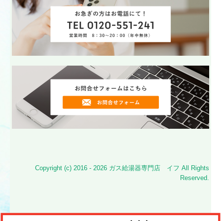
Copyright (c) 2016 - 2026 ガス給湯器専門店 イフ All Rights
Reserved.