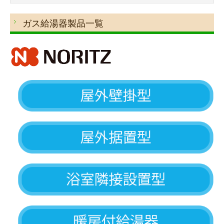
Rinnai
ガス給湯器製品一覧
施工事例
お問合せ