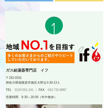
ガス給湯器専門店 イフ
〒252-0331
神奈川県相模原市南区大野台3-30-13-1
TEL
0120‐551‐241 ｜
FAX
042-715-8887
営業時間 8:30～20:00（
年中無休）