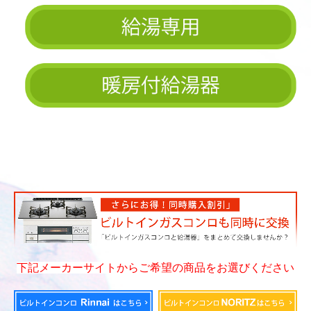
下記メーカーサイトからご希望の商品をお選びください