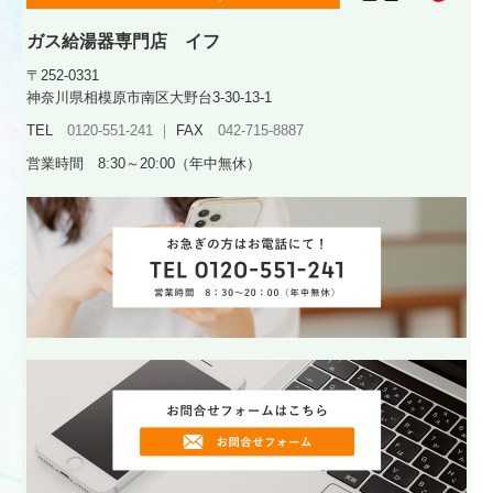
ガス給湯器専門店 イフ
〒252-0331
神奈川県相模原市南区大野台3-30-13-1
TEL
0120‐551‐241 ｜
FAX
042-715-8887
営業時間 8:30～20:00（
年中無休）