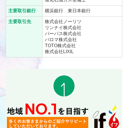
主要取引銀行
横浜銀行 東日本銀行
主要取引先
株式会社ノーリツ
リンナイ株式会社
パーパス株式会社
パロマ株式会社
TOTO株式会社
株式会社LIXIL