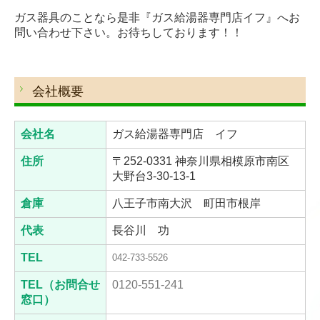
ガス器具のことなら是非『ガス給湯器専門店イフ』へお
問い合わせ下さい。お待ちしております！！
会社概要
会社名
ガス給湯器専門店 イフ
住所
〒252-0331 神奈川県相模原市南区
大野台3-30-13-1
倉庫
八王子市南大沢 町田市根岸
代表
長谷川 功
TEL
042-733-5526
TEL
（お問合せ
0120-551-241
窓口）